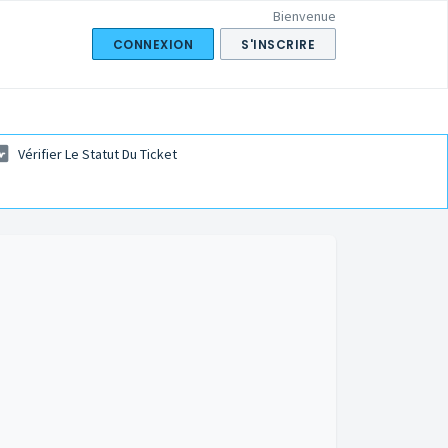
Bienvenue
CONNEXION
S'INSCRIRE
Vérifier Le Statut Du Ticket