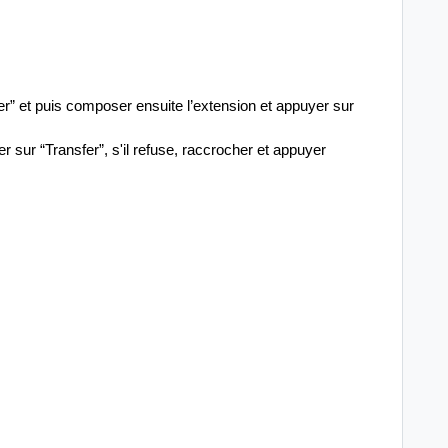
er” et puis composer ensuite l’extension et appuyer sur
er sur “Transfer”, s'il refuse, raccrocher et appuyer