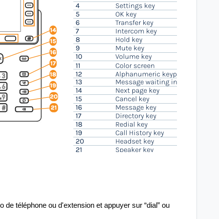
 de téléphone ou d'extension et appuyer sur “dial” ou