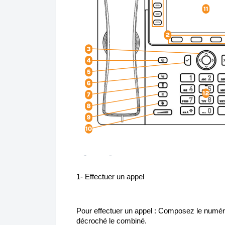
1- Effectuer un appel
Pour effectuer un appel : Composez le numéro
décroché le combiné.