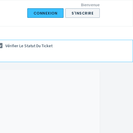
Bienvenue
CONNEXION
S'INSCRIRE
Vérifier Le Statut Du Ticket