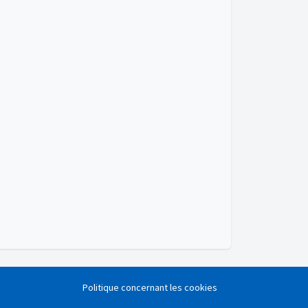
Politique concernant les cookies