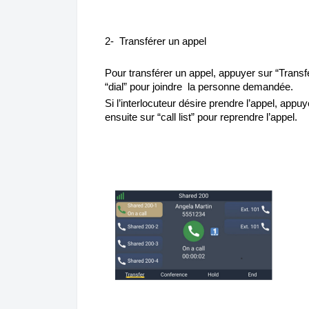
2- Transférer un appel
Pour transférer un appel, appuyer sur “Transf
“dial” pour joindre la personne demandée.
Si l’interlocuteur désire prendre l’appel, appuy
ensuite sur “call list” pour reprendre l’appel.