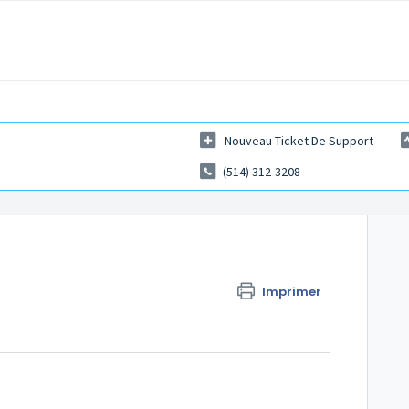
Nouveau Ticket De Support
(514) 312-3208
Imprimer