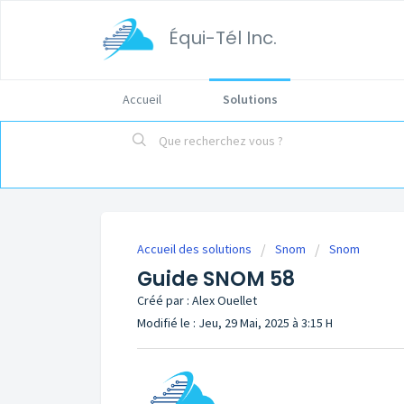
Équi-Tél Inc.
Accueil
Solutions
Accueil des solutions
Snom
Snom
Guide SNOM 58
Créé par : Alex Ouellet
Modifié le : Jeu, 29 Mai, 2025 à 3:15 H