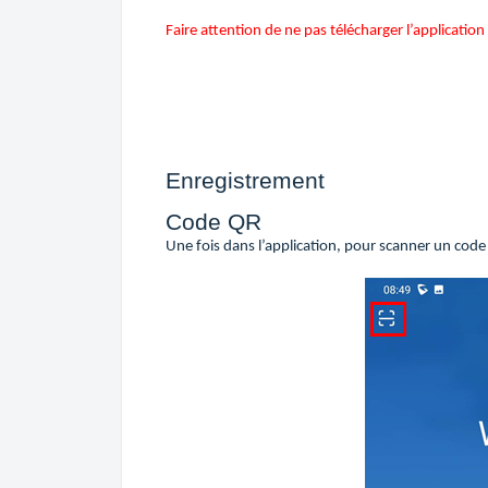
Faire attention de ne pas télécharger l’applicati
Enregistrement
Code QR
Une fois dans l’application, pour scanner un code