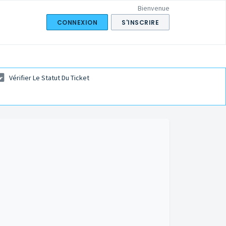
Bienvenue
CONNEXION
S'INSCRIRE
Vérifier Le Statut Du Ticket