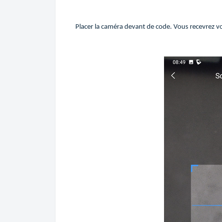
Placer la caméra devant de code. Vous recevrez vo