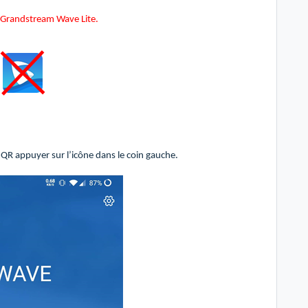
on Grandstream Wave Lite.
 QR appuyer sur l’icône dans le coin gauche.