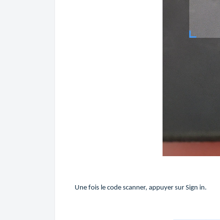
Une fois le code scanner, appuyer sur Sign in.