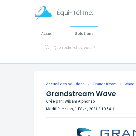
Équi-Tél Inc.
Accueil
Solutions
Accueil des solutions
Grandstream
Wave
Grandstream Wave
Créé par : William Alphonso
Modifié le : Lun, 1 Févr., 2021 à 10:54 H