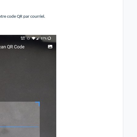
tre code QR par courriel.