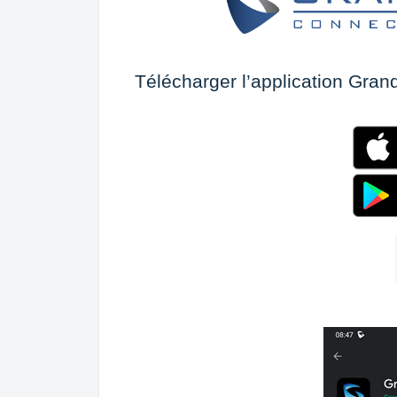
Télécharger l’application Gra