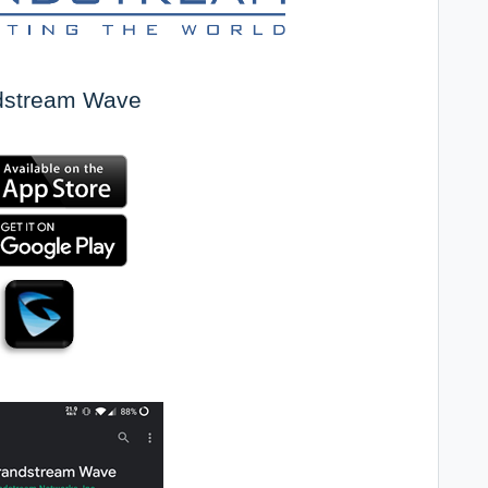
ndstream Wave