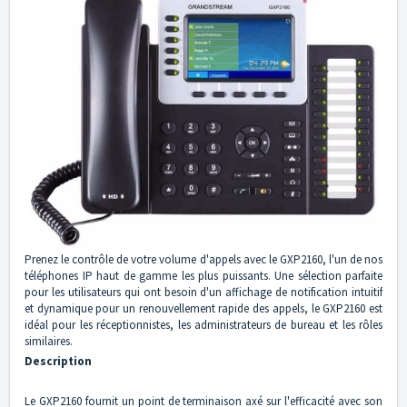
Prenez le contrôle de votre volume d'appels avec le GXP2160, l'un de nos
téléphones IP haut de gamme les plus puissants. Une sélection parfaite
pour les utilisateurs qui ont besoin d'un affichage de notification intuitif
et dynamique pour un renouvellement rapide des appels, le GXP2160 est
idéal pour les réceptionnistes, les administrateurs de bureau et les rôles
similaires.
Description
Le GXP2160 fournit un point de terminaison axé sur l'efficacité avec son