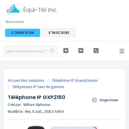
Équi-Tél Inc.
Bienvenue
CONNEXION
S'INSCRIRE
Accueil des solutions
Téléphone IP Grandstream
Téléphones IP haut de gamme
Téléphone IP GXP2160
Imprimer
Créé par : William Alphonso
Modifié le : Mer, 8 Juill., 2020 à 5:06 H