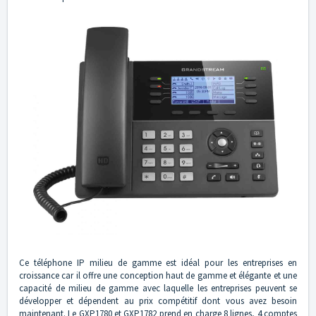
Ce téléphone IP milieu de gamme est idéal pour les entreprises en
croissance car il offre une conception haut de gamme et élégante et une
capacité de milieu de gamme avec laquelle les entreprises peuvent se
développer et dépendent au prix compétitif dont vous avez besoin
maintenant. Le GXP1780 et GXP1782 prend en charge 8 lignes, 4 comptes